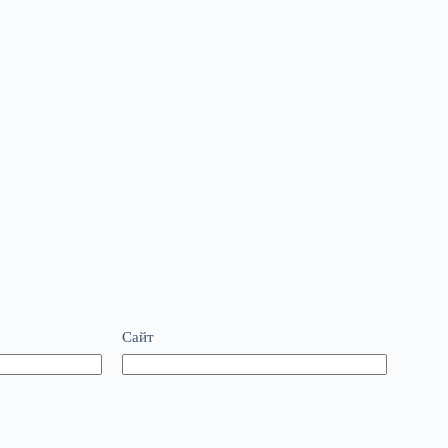
.
Сайт