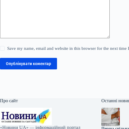
Save my name, email and website in this browser for the next time
Опублікувати коментар
Про сайт
Останні нови
«Новини UA» — інформаційний портал
Перша спільна 