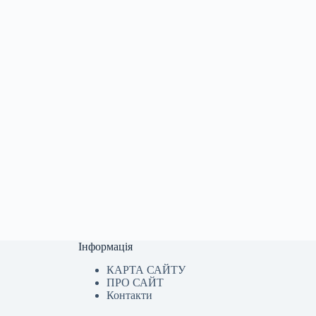
Інформація
КАРТА САЙТУ
ПРО САЙТ
Контакти