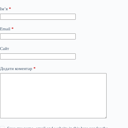
Ім’я
*
Email
*
Сайт
Додати коментар
*