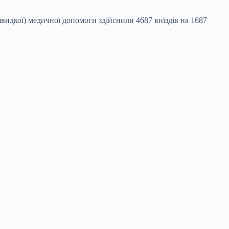
(швидкої) медичної допомоги здійснили 4687 виїздів на 1687