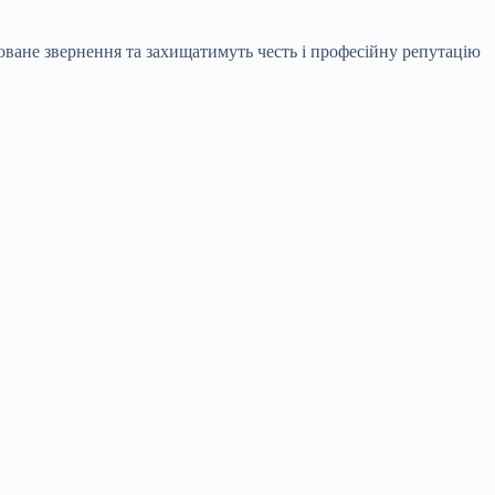
оване звернення та захищатимуть честь і професійну репутацію