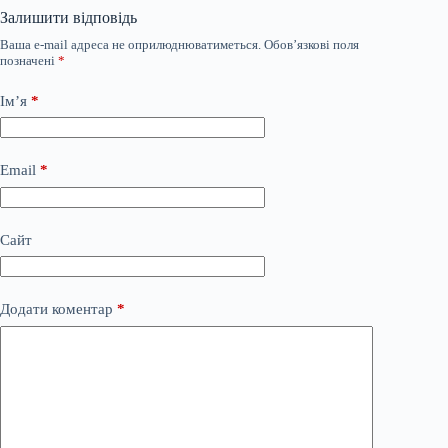
Залишити відповідь
Ваша e-mail адреса не оприлюднюватиметься.
Обов’язкові поля
позначені
*
Ім’я
*
Email
*
Сайт
Додати коментар
*