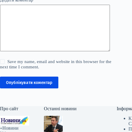
Save my name, email and website in this browser for the
next time I comment.
Опублікувати коментар
Про сайт
Останні новини
Інформ
К
С
«Новини
П