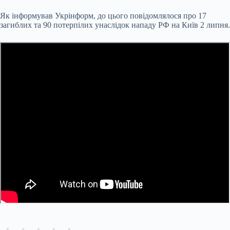
Як інформував Укрінформ, до цього повідомлялося про 17
загиблих та 90 потерпілих унаслідок нападу РФ на Київ 2 липня.