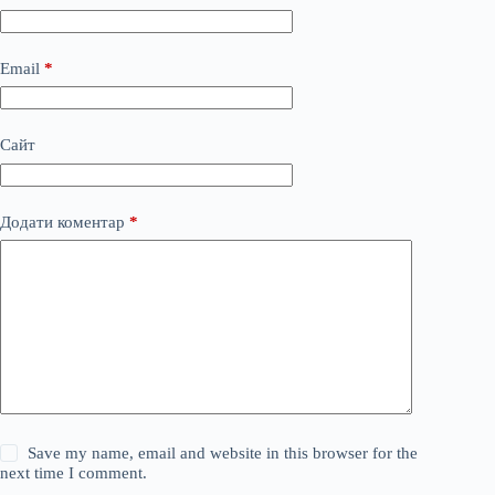
Email
*
Сайт
Додати коментар
*
Save my name, email and website in this browser for the
next time I comment.