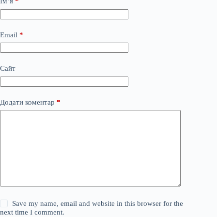
Ім’я
*
Email
*
Сайт
Додати коментар
*
Save my name, email and website in this browser for the
next time I comment.