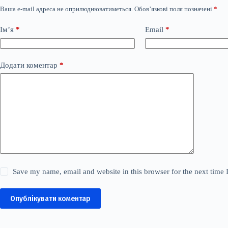
Ваша e-mail адреса не оприлюднюватиметься.
Обов’язкові поля позначені
*
Ім’я
*
Email
*
Додати коментар
*
Save my name, email and website in this browser for the next time
Опублікувати коментар