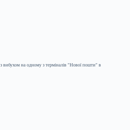
з вибухом на одному з терміналів "Нової пошти" в