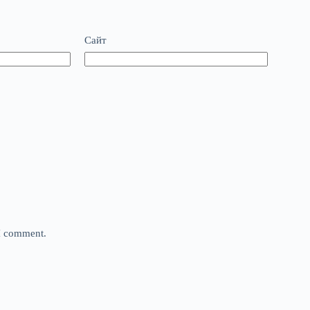
Сайт
 I comment.