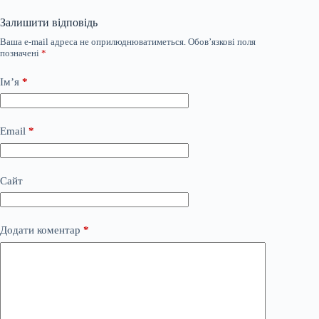
Залишити відповідь
Ваша e-mail адреса не оприлюднюватиметься.
Обов’язкові поля
позначені
*
Ім’я
*
Email
*
Сайт
Додати коментар
*