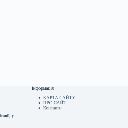
Інформація
КАРТА САЙТУ
ПРО САЙТ
Контакти
тації, у