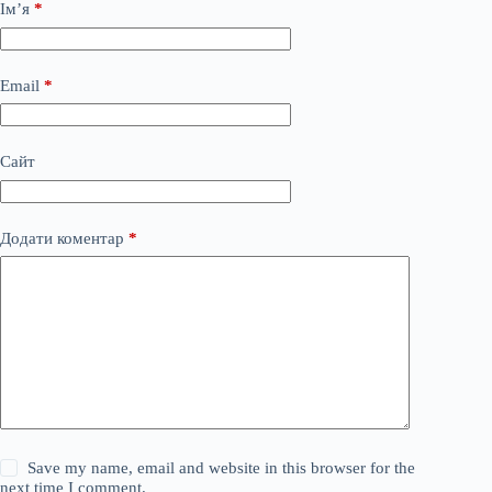
Ім’я
*
Email
*
Сайт
Додати коментар
*
Save my name, email and website in this browser for the
next time I comment.