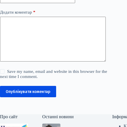
Додати коментар
*
Save my name, email and website in this browser for the
next time I comment.
Опублікувати коментар
Про сайт
Останні новини
Інформ
К