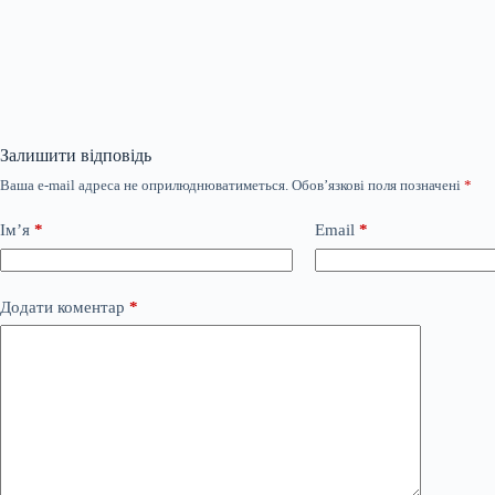
Залишити відповідь
Ваша e-mail адреса не оприлюднюватиметься.
Обов’язкові поля позначені
*
Ім’я
*
Email
*
Додати коментар
*