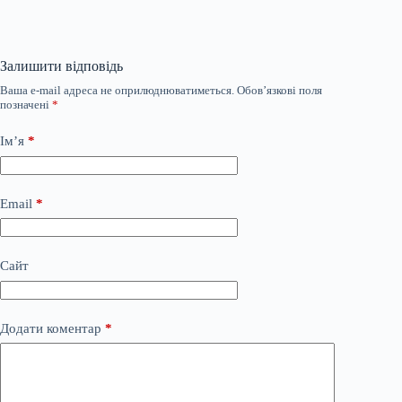
Залишити відповідь
Ваша e-mail адреса не оприлюднюватиметься.
Обов’язкові поля
позначені
*
Ім’я
*
Email
*
Сайт
Додати коментар
*