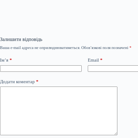
Залишити відповідь
Ваша e-mail адреса не оприлюднюватиметься.
Обов’язкові поля позначені
*
Ім’я
*
Email
*
Додати коментар
*