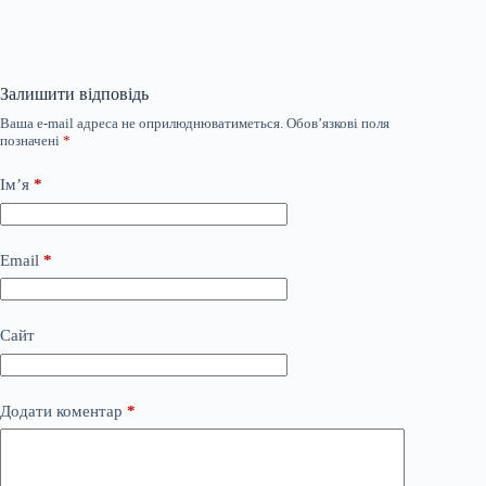
Залишити відповідь
Ваша e-mail адреса не оприлюднюватиметься.
Обов’язкові поля
позначені
*
Ім’я
*
Email
*
Сайт
Додати коментар
*