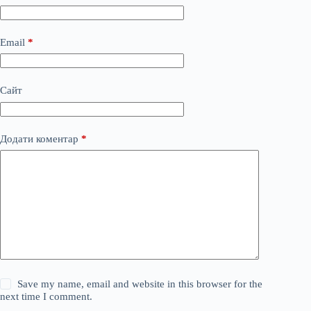
Email
*
Сайт
Додати коментар
*
Save my name, email and website in this browser for the
next time I comment.