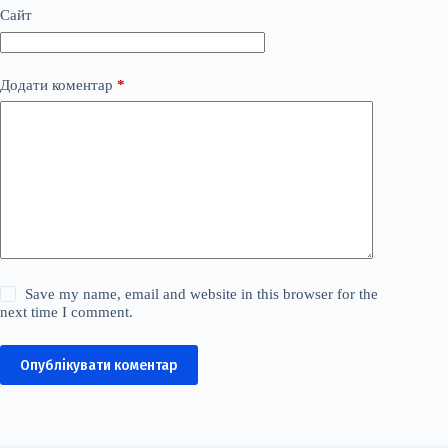
Сайт
Додати коментар
*
Save my name, email and website in this browser for the
next time I comment.
Опублікувати коментар