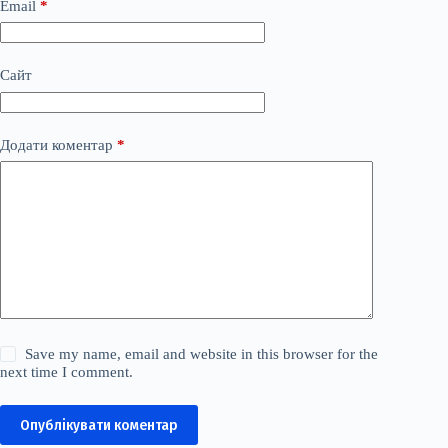
Email
*
Сайт
Додати коментар
*
Save my name, email and website in this browser for the
next time I comment.
Опублікувати коментар