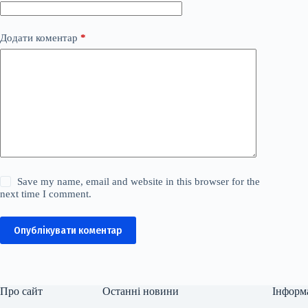
Додати коментар
*
Save my name, email and website in this browser for the
next time I comment.
Опублікувати коментар
Про сайт
Останні новини
Інформ