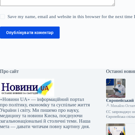
Save my name, email and website in this browser for the next time
Опублікувати коментар
Про сайт
Останні нови
«Новини UA» — інформаційний портал
Європейський 
про політику, економіку та суспільне життя
Михайло Остап
України і світу. Ми пишемо про науку,
ЄС запроваджує он
медицину та новини Києва, поєднуючи
Європейська спіль
загальнонаціональні й столичні теми. Наша
мета — давати читачам повну картину дня.