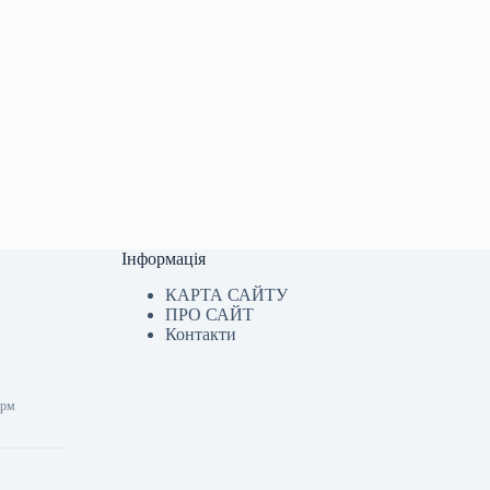
Інформація
КАРТА САЙТУ
ПРО САЙТ
Контакти
орм