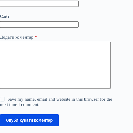
Сайт
Додати коментар
*
Save my name, email and website in this browser for the
next time I comment.
Опублікувати коментар