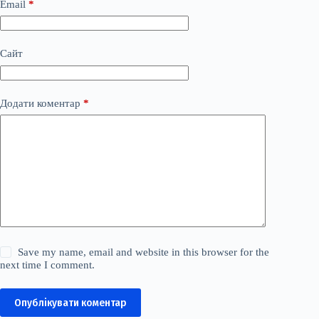
Email
*
Сайт
Додати коментар
*
Save my name, email and website in this browser for the
next time I comment.
Опублікувати коментар