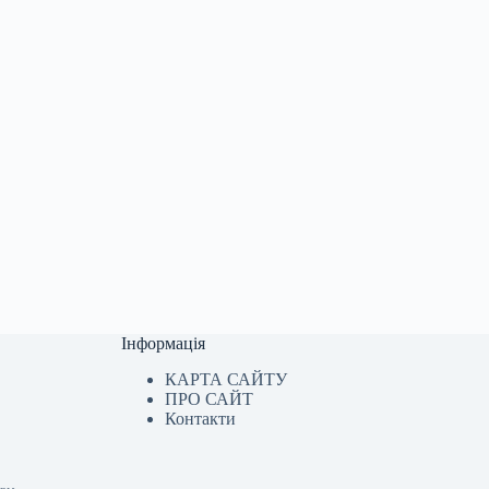
Інформація
КАРТА САЙТУ
ПРО САЙТ
Контакти