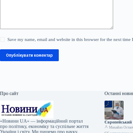
Save my name, email and website in this browser for the next time
Опублікувати коментар
Про сайт
Останні нови
«Новини UA» — інформаційний портал
Європейський 
про політику, економіку та суспільне життя
Михайло Остап
України і світу. Ми пишемо про науку,