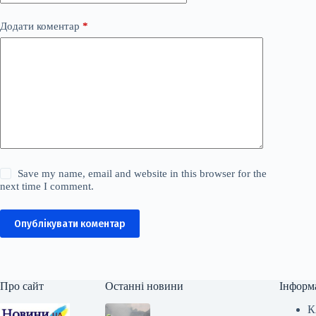
Додати коментар
*
Save my name, email and website in this browser for the
next time I comment.
Опублікувати коментар
Про сайт
Останні новини
Інформ
К