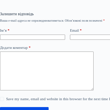
Залишити відповідь
Ваша e-mail адреса не оприлюднюватиметься.
Обов’язкові поля позначені
*
Ім’я
*
Email
*
Додати коментар
*
Save my name, email and website in this browser for the next time