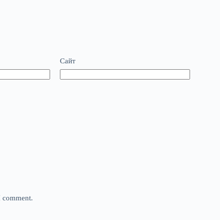
Сайт
 I comment.