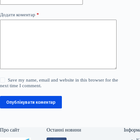
Додати коментар
*
Save my name, email and website in this browser for the
next time I comment.
Опублікувати коментар
Про сайт
Останні новини
Інформ