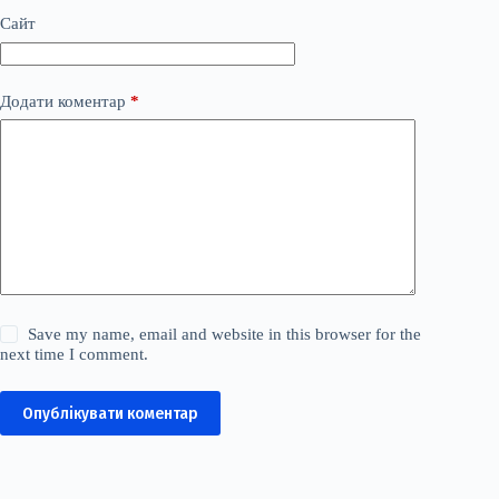
Сайт
Додати коментар
*
Save my name, email and website in this browser for the
next time I comment.
Опублікувати коментар