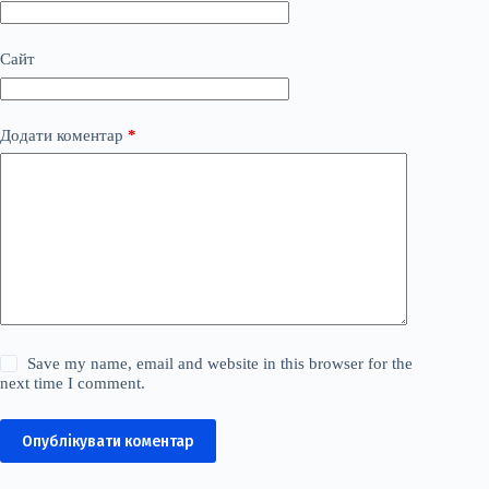
Сайт
Додати коментар
*
Save my name, email and website in this browser for the
next time I comment.
Опублікувати коментар