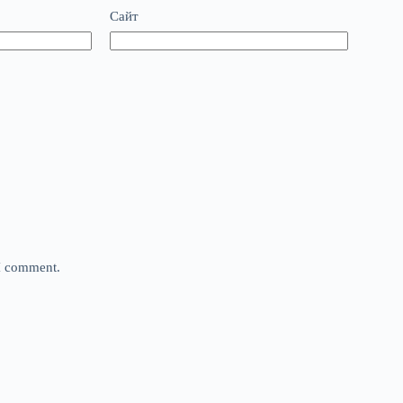
Сайт
 I comment.