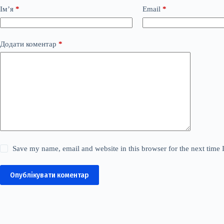
Ім’я
*
Email
*
Додати коментар
*
Save my name, email and website in this browser for the next time
Опублікувати коментар