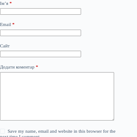
Ім’я
*
Email
*
Сайт
Додати коментар
*
Save my name, email and website in this browser for the
next time I comment.