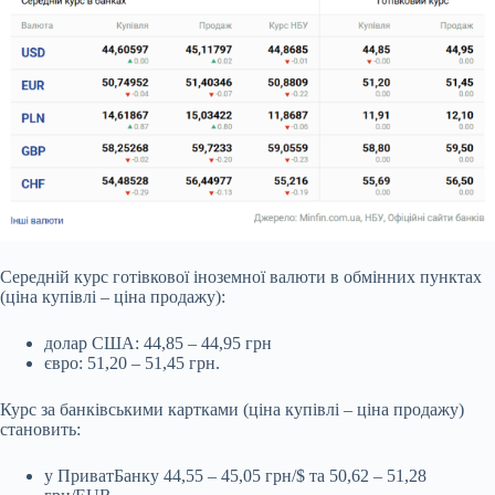
Середній курс готівкової іноземної валюти в обмінних пунктах
(ціна купівлі – ціна продажу):
долар США: 44,85 – 44,95 грн
євро: 51,20 – 51,45 грн.
Курс за банківськими картками (ціна купівлі – ціна продажу)
становить:
у ПриватБанку 44,55 – 45,05 грн/$ та 50,62 – 51,28