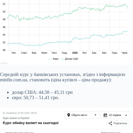
Середній курс у банківських установах,
згідно з інформацією
minfin.com.ua, становить (ціна купівлі – ціна продажу):
долар США: 44,58 – 45,11 грн
євро: 50,73 – 51,41 грн.