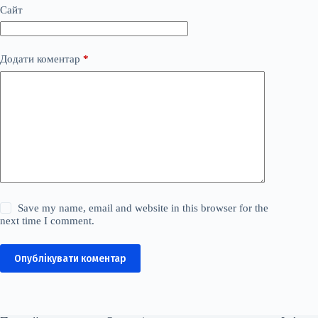
Сайт
Додати коментар
*
Save my name, email and website in this browser for the
next time I comment.
Опублікувати коментар