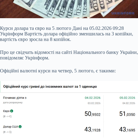
Курси долара та євро на 5 лютого Дані на 05.02.2026 09:28
Укрінформ Вартість долара офіційно зменшилась на 3 копійки,
вартість євро зросла на 8 копійок.
Про це свідчать відомості на сайті Національного банку України,
повідомляє Укрінформ.
Офіційні валютні курси на четвер, 5 лютого, є такими: