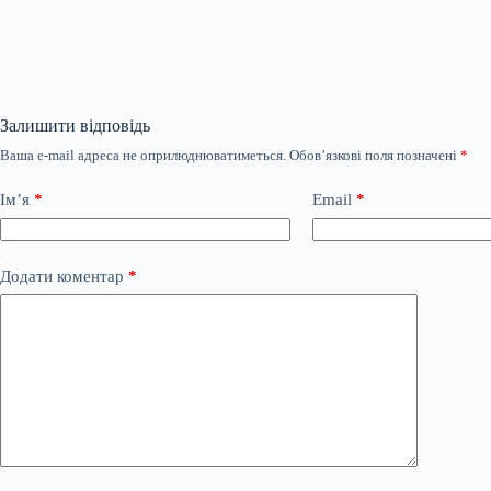
Залишити відповідь
Ваша e-mail адреса не оприлюднюватиметься.
Обов’язкові поля позначені
*
Ім’я
*
Email
*
Додати коментар
*