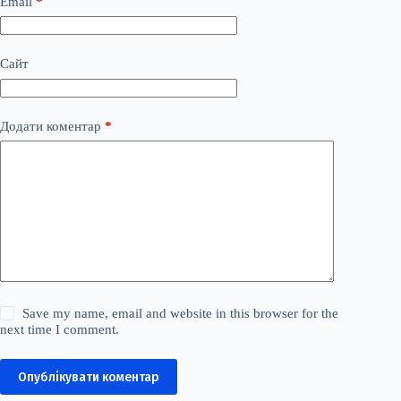
Email
*
Сайт
Додати коментар
*
Save my name, email and website in this browser for the
next time I comment.
Опублікувати коментар