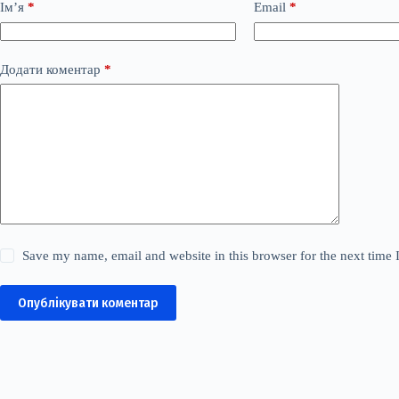
Ім’я
*
Email
*
Додати коментар
*
Save my name, email and website in this browser for the next time
Опублікувати коментар