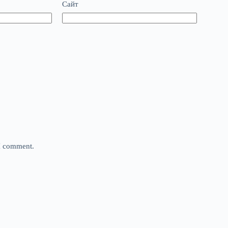
Сайт
 I comment.