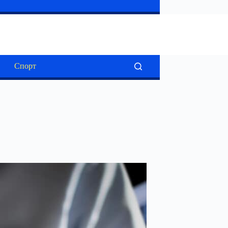
Спорт