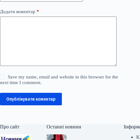
Додати коментар
*
Save my name, email and website in this browser for the
next time I comment.
Опублікувати коментар
Про сайт
Останні новини
Інформ
К