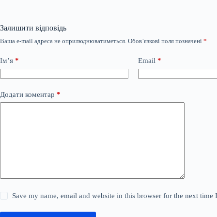
Залишити відповідь
Ваша e-mail адреса не оприлюднюватиметься.
Обов’язкові поля позначені
*
Ім’я
*
Email
*
Додати коментар
*
Save my name, email and website in this browser for the next time