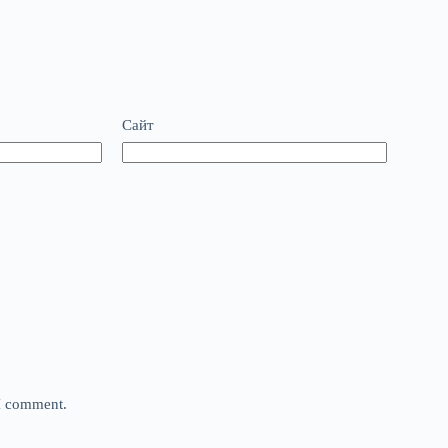
Сайт
 I comment.