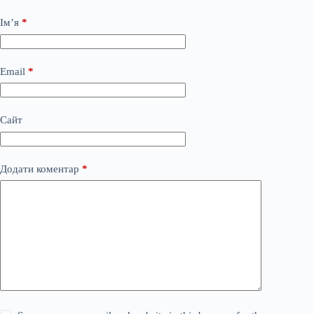
Ім’я
*
Email
*
Сайт
Додати коментар
*