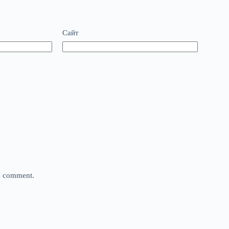
Сайт
 I comment.