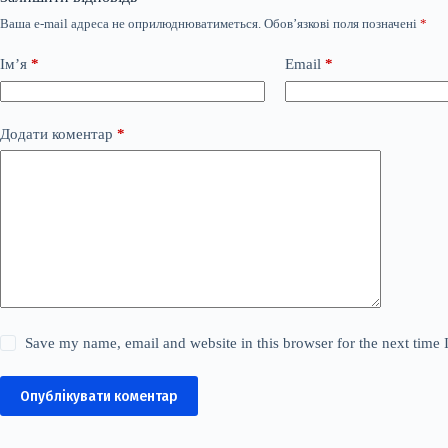
Ваша e-mail адреса не оприлюднюватиметься.
Обов’язкові поля позначені
*
Ім’я
*
Email
*
Додати коментар
*
Save my name, email and website in this browser for the next time
Опублікувати коментар