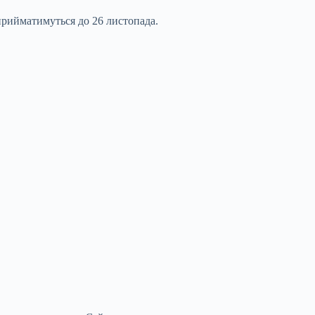
прийматимуться до 26 листопада.