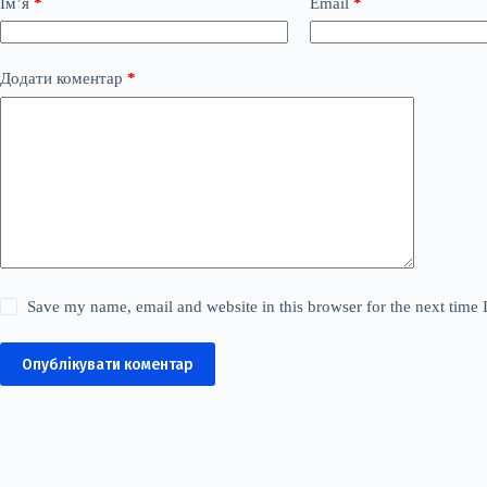
Ім’я
*
Email
*
Додати коментар
*
Save my name, email and website in this browser for the next time
Опублікувати коментар