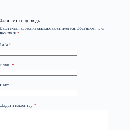
Залишити відповідь
Ваша e-mail адреса не оприлюднюватиметься.
Обов’язкові поля
позначені
*
Ім’я
*
Email
*
Сайт
Додати коментар
*