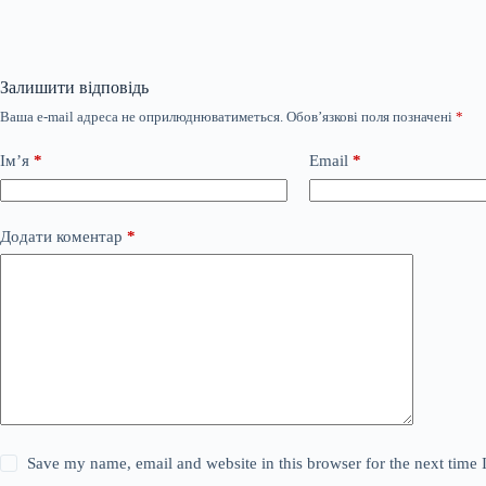
Залишити відповідь
Ваша e-mail адреса не оприлюднюватиметься.
Обов’язкові поля позначені
*
Ім’я
*
Email
*
Додати коментар
*
Save my name, email and website in this browser for the next time