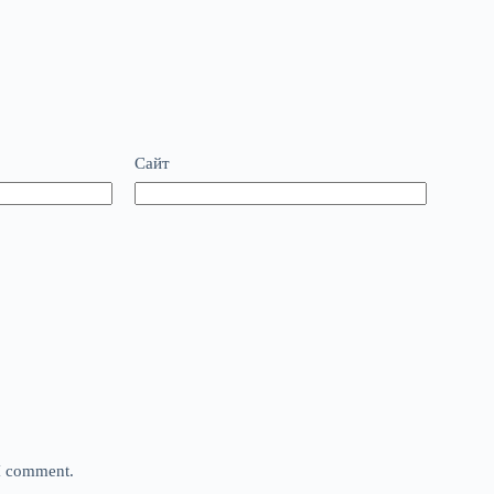
Сайт
 I comment.