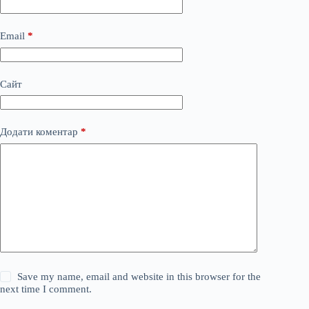
Email
*
Сайт
Додати коментар
*
Save my name, email and website in this browser for the
next time I comment.