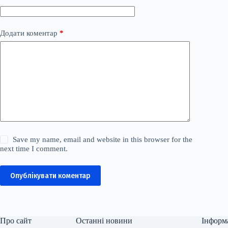
Додати коментар
*
Save my name, email and website in this browser for the
next time I comment.
Опублікувати коментар
Про сайт
Останні новини
Інформ