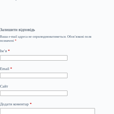
Залишити відповідь
Ваша e-mail адреса не оприлюднюватиметься.
Обов’язкові поля
позначені
*
Ім’я
*
Email
*
Сайт
Додати коментар
*