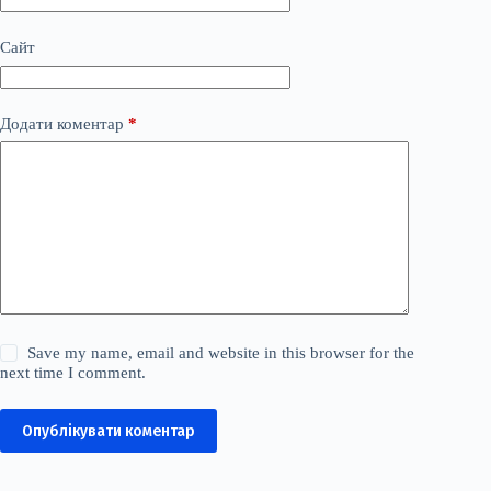
Сайт
Додати коментар
*
Save my name, email and website in this browser for the
next time I comment.
Опублікувати коментар