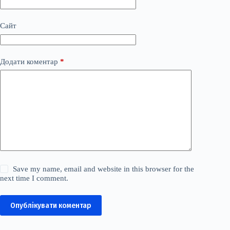
Сайт
Додати коментар
*
Save my name, email and website in this browser for the
next time I comment.
Опублікувати коментар