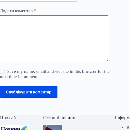
Додати коментар
*
Save my name, email and website in this browser for the
next time I comment.
Опублікувати коментар
Про сайт
Останні новини
Інформ
К